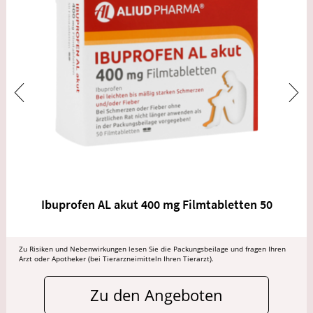
Ibuprofen AL akut 400 mg Filmtabletten 50
Zu Risiken und Nebenwirkungen lesen Sie die Packungsbeilage und fragen Ihren
Arzt oder Apotheker (bei Tierarzneimitteln Ihren Tierarzt).
Zu den Angeboten