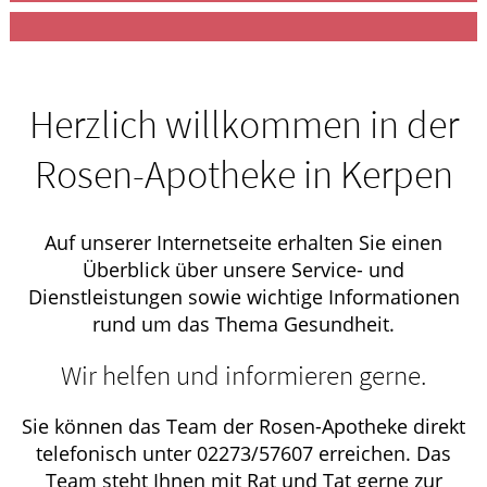
Herzlich willkommen in der
Rosen-Apotheke in Kerpen
Auf unserer Internetseite erhalten Sie einen
Überblick über unsere Service- und
Dienstleistungen sowie wichtige Informationen
rund um das Thema Gesundheit.
Wir helfen und informieren gerne.
Sie können das Team der Rosen-Apotheke direkt
telefonisch unter 02273/57607 erreichen. Das
Team steht Ihnen mit Rat und Tat gerne zur