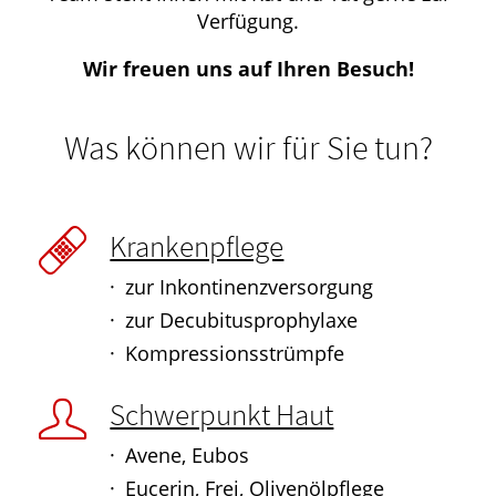
Verfügung.
Wir freuen uns auf Ihren Besuch!
Was können wir für Sie tun?
Krankenpflege
zur Inkontinenzversorgung
zur Decubitusprophylaxe
Kompressionsstrümpfe
Schwerpunkt Haut
Avene, Eubos
Eucerin, Frei, Olivenölpflege