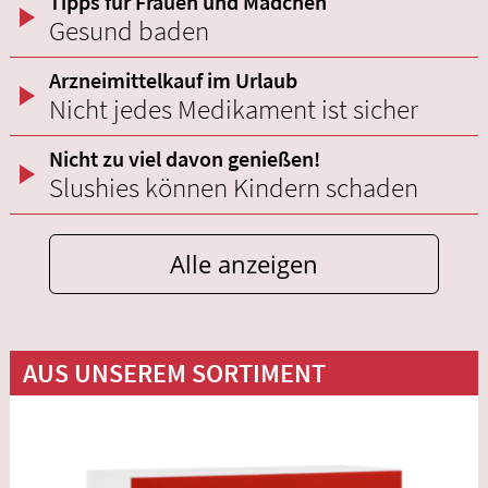
Tipps für Frauen und Mädchen
Gesund baden
Arzneimittelkauf im Urlaub
Nicht jedes Medikament ist sicher
Nicht zu viel davon genießen!
Slushies können Kindern schaden
Alle anzeigen
AUS UNSEREM SORTIMENT