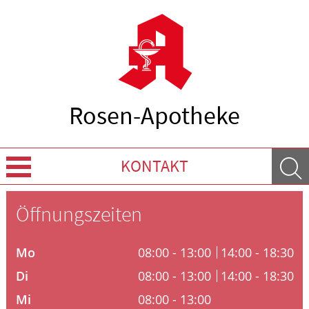
Rosen-Apotheke
KONTAKT
Über Uns
Öffnungszeiten
Leistungen
Mo
08:00 - 13:00
14:00 - 18:30
Ratgeber
Di
08:00 - 13:00
14:00 - 18:30
Mi
08:00 - 13:00