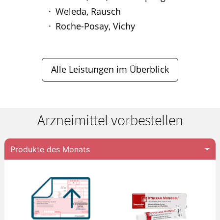
Weleda, Rausch
Roche-Posay, Vichy
Alle Leistungen im Überblick
Arzneimittel vorbestellen