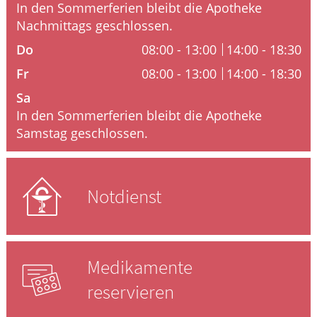
Krankheiten & Therapie
In den Sommerferien bleibt die Apotheke
Nachmittags geschlossen.
GESUND IM ALTER
Do
08:00 - 13:00
14:00 - 18:30
Fr
08:00 - 13:00
14:00 - 18:30
WELLNESS
Sa
In den Sommerferien bleibt die Apotheke
Samstag geschlossen.
Notdienst
Medikamente
reservieren