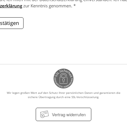
zerklärung
zur Kenntnis genommen. *
stätigen
Wir legen großen Wert auf den Schutz Ihrer persönlichen Daten und garantieren die
sichere Übertragung durch eine SSL-Verschlüsselung.
Vertrag widerrufen