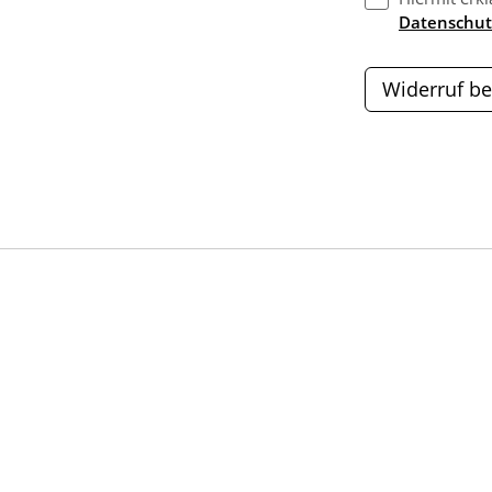
Datenschut
Widerruf be